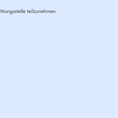
chtungsstelle teilzunehmen.