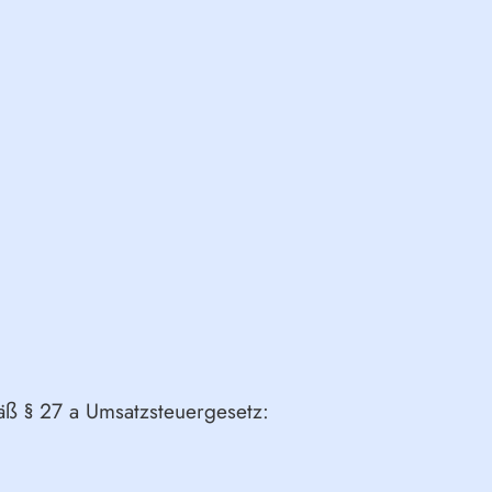
äß § 27 a Umsatzsteuergesetz: