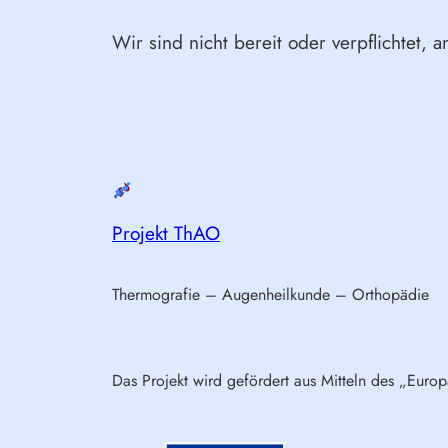
Wir sind nicht bereit oder verpflichtet, 
Projekt ThAO
Thermografie – Augenheilkunde – Orthopädie
Das Projekt wird gefördert aus Mitteln des „Euro