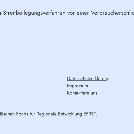
an Streitbeilegungsverfahren vor einer Verbraucherschli
Datenschutzerklärung
Impressum
Kontaktiere uns
päischen Fonds für Regionale Entwicklung EFRE“.