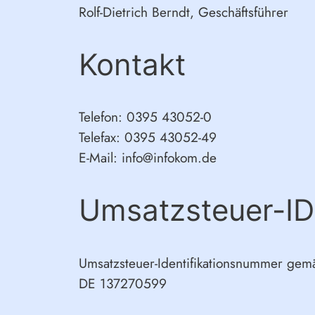
Rolf-Dietrich Berndt, Geschäftsführer
Kontakt
Telefon: 0395 43052-0
Telefax: 0395 43052-49
E-Mail: info@infokom.de
Umsatzsteuer-ID
Umsatzsteuer-Identifikationsnummer gem
DE 137270599