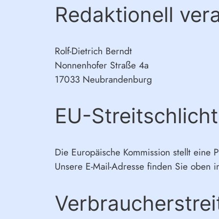
Redaktionell ver
Rolf-Dietrich Berndt
Nonnenhofer Straße 4a
17033 Neubrandenburg
EU-Streitschlich
Die Europäische Kommission stellt eine P
Unsere E-Mail-Adresse finden Sie oben 
Verbraucher­strei