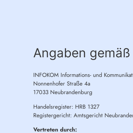
Angaben gemäß
INFOKOM Informations- und Kommunikati
Nonnenhofer Straße 4a
17033 Neubrandenburg
Handelsregister: HRB 1327
Registergericht: Amtsgericht Neubrand
Vertreten durch: