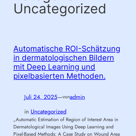
Uncategorized
Automatische ROI-Schätzung
in dermatologischen Bildern
mit Deep Learning und
pixelbasierten Methoden.
Juli 24, 2025
—
admin
von
in
Uncategorized
„Automatic Estimation of Region of Interest Area in
Dermatological Images Using Deep Learning and
Pixel-Based Methods: A Case Study on Wound Area