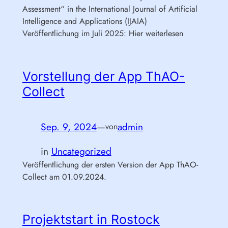
Assessment“ in the International Journal of Artificial
Intelligence and Applications (IJAIA)
Veröffentlichung im Juli 2025: Hier weiterlesen
Vorstellung der App ThAO-
Collect
Sep. 9, 2024
—
admin
von
in
Uncategorized
Veröffentlichung der ersten Version der App ThAO-
Collect am 01.09.2024.
Projektstart in Rostock