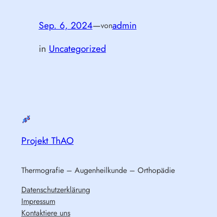
Sep. 6, 2024
—
admin
von
in
Uncategorized
Projekt ThAO
Thermografie – Augenheilkunde – Orthopädie
Datenschutzerklärung
Impressum
Kontaktiere uns