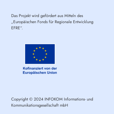
Das Projekt wird gefördert aus Mitteln des
„Europäischen Fonds für Regionale Entwicklung
EFRE“.
Copyright © 2024 INFOKOM Informations- und
Kommunikationsgesellschaft mbH